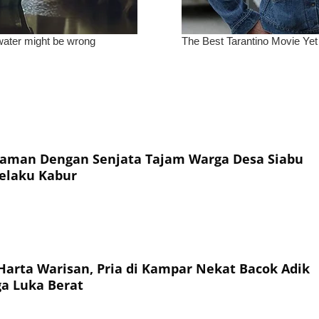
aman Dengan Senjata Tajam Warga Desa Siabu
Pelaku Kabur
Harta Warisan, Pria di Kampar Nekat Bacok Adik
a Luka Berat