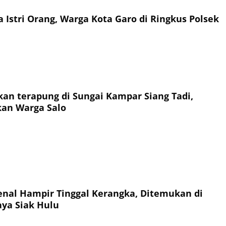
 Istri Orang, Warga Kota Garo di Ringkus Polsek
 Sungai Kampar Siang Tadi,
egerkan Warga Salo
enal Hampir Tinggal Kerangka, Ditemukan di
aya Siak Hulu