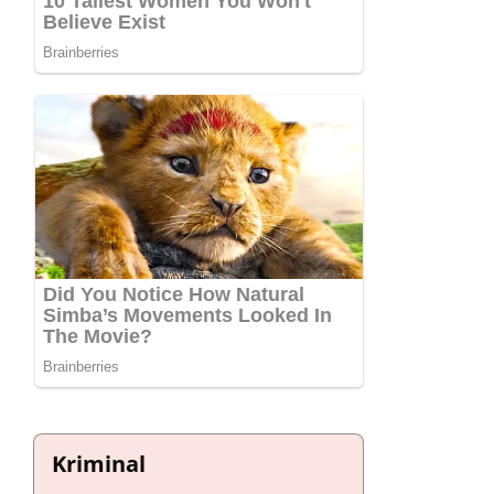
Kriminal