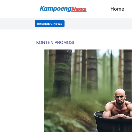
Home
BREAKING NEWS